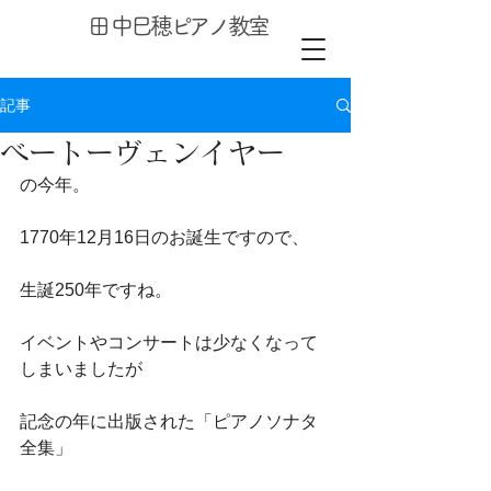
​田中巳穂ピアノ教室
記事
ベートーヴェンイヤー
の今年。
1770年12月16日のお誕生ですので、
生誕250年ですね。
イベントやコンサートは少なくなって
しまいましたが
記念の年に出版された「ピアノソナタ
全集」