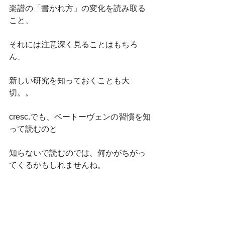
楽譜の「書かれ方」の変化を読み取る
こと、
それには注意深く見ることはもちろ
ん、
新しい研究を知っておくことも大
切。。
cresc.でも、ベートーヴェンの習慣を知
って読むのと
知らないで読むのでは、何かがちがっ
てくるかもしれませんね。